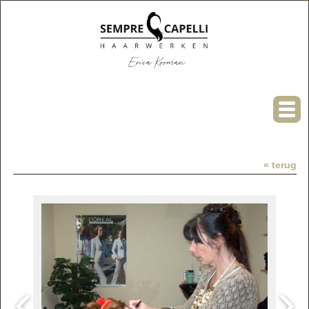
« terug